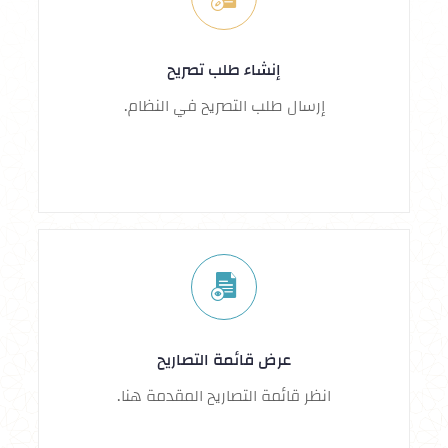
إنشاء طلب تصريح
إرسال طلب التصريح في النظام.
عرض قائمة التصاريح
انظر قائمة التصاريح المقدمة هنا.