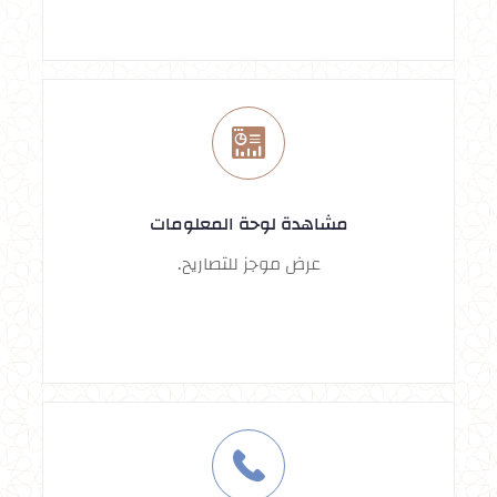
مشاهدة لوحة المعلومات
عرض موجز للتصاريح.