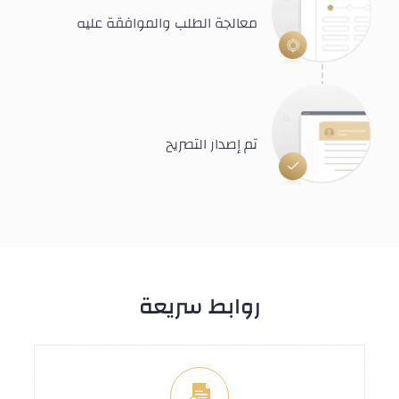
معالجة الطلب والموافقة عليه
تم إصدار التصريح
روابط سريعة