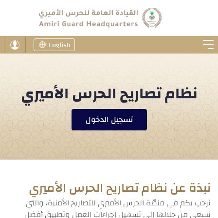
English
نظام تصاريح الحرس الأميري
تسجيل الدخول
نبذة عن نظام تصاريح الحرس الأميري
نرحب بكم في منصّة الحرس الأميري للتصاريح الأمنية، والتي
نسعى من خلالها إلى تسهيل إجراءات العمل وتطبيق أفضل