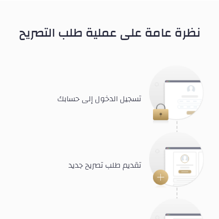
نظرة عامة على عملية طلب التصريح
تسجيل الدخول إلى حسابك
تقديم طلب تصريح جديد