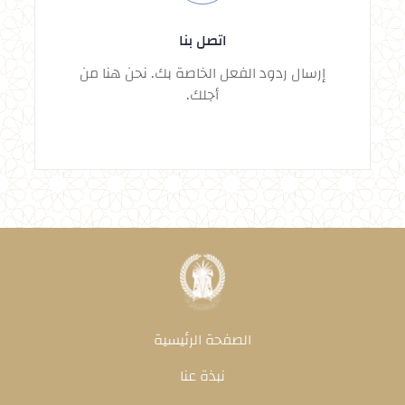
اتصل بنا
إرسال ردود الفعل الخاصة بك. نحن هنا من
أجلك.
الصفحة الرئيسية
نبذة عنا