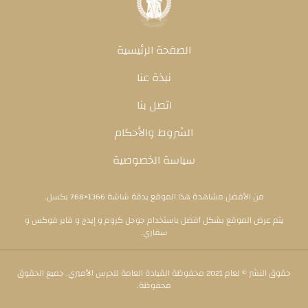
الصفحة الرئيسية
نبذة عنا
اتصل بنا
الشروط والأحكام
سياسة الخصوصية
من الأفضل مشاهدة هذا الموقع بدقة شاشة 1366×768 بكسل.
يتم عرض الموقع بشكل أفضل باستخدام جوجل كروم و إيدج و فاير فوكس و
سفاري.
حقوق النشر © لعام 2021 محفوظة القيادة العامة للحرس الأميري. جميع الحقوق
محفوظة.