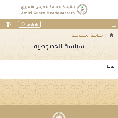
English
سياسة الخصوصية
سياسة الخصوصية
قريبا