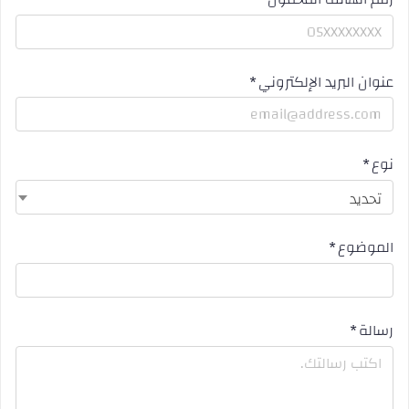
عنوان البريد الإلكتروني
نوع
تحديد
الموضوع
رسالة