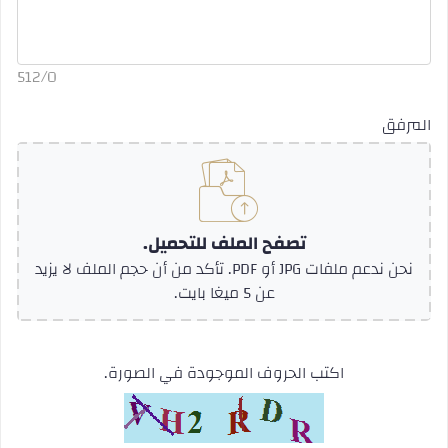
512
/
0
المرفق
تصفح الملف للتحميل.
نحن ندعم ملفات JPG أو PDF. تأكد من أن حجم الملف لا يزيد
عن 5 ميغا بايت.
اكتب الحروف الموجودة في الصورة.