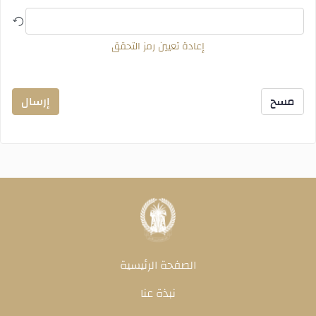
إعادة تعيين رمز التحقق
مسح
إرسال
الصفحة الرئيسية
نبذة عنا