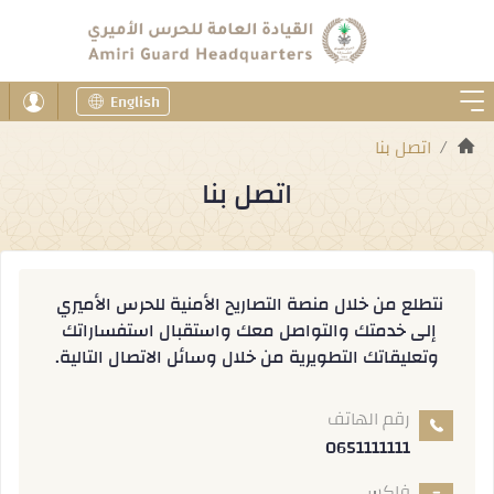
English
اتصل بنا
اتصل بنا
نتطلع من خلال منصة التصاريح الأمنية للحرس الأميري 
إلى خدمتك والتواصل معك واستقبال استفساراتك 
وتعليقاتك التطويرية من خلال وسائل الاتصال التالية.
رقم الهاتف
0651111111
فاكس