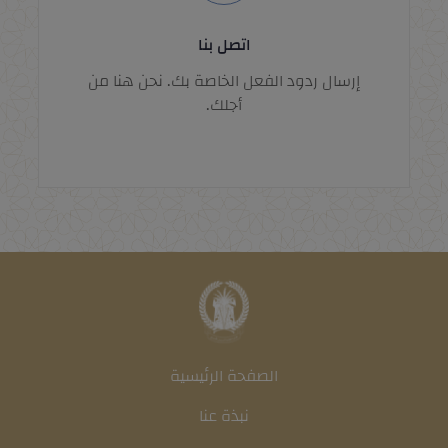
اتصل بنا
إرسال ردود الفعل الخاصة بك. نحن هنا من
أجلك.
الصفحة الرئيسية
نبذة عنا