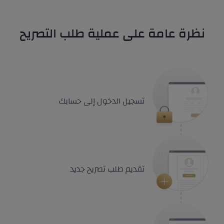
نظرة عامة على عملية طلب التصريح
تسجيل الدخول إلى حسابك
تقديم طلب تصريح جديد