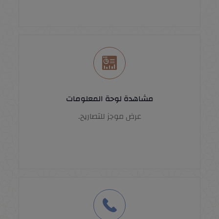
مشاهدة لوحة المعلومات
عرض موجز للتصاريح.