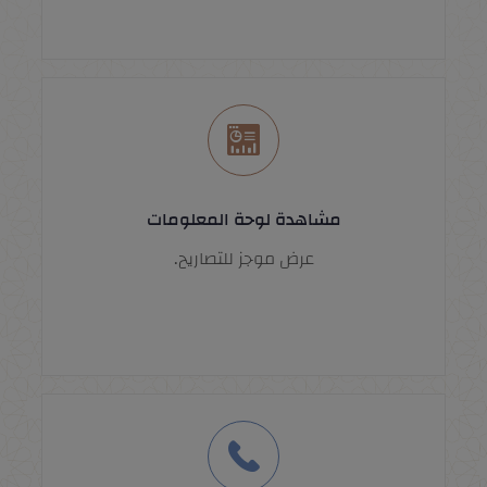
مشاهدة لوحة المعلومات
عرض موجز للتصاريح.