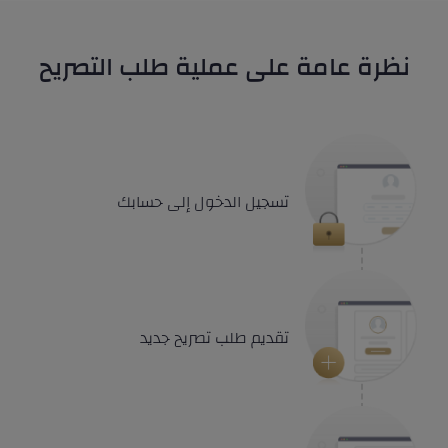
نظرة عامة على عملية طلب التصريح
تسجيل الدخول إلى حسابك
تقديم طلب تصريح جديد