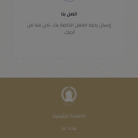
اتصل بنا
إرسال ردود الفعل الخاصة بك. نحن هنا من
أجلك.
الصفحة الرئيسية
نبذة عنا